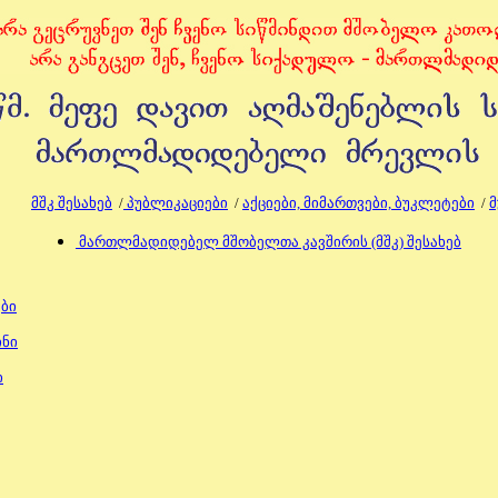
მშკ შესახებ
/
პუბლიკაციები
/
აქციები, მიმართვები, ბუკლეტები
/
მართლმადიდებელ მშობელთა კავშირის (მშკ) შესახებ
ე
ბი
ნი
ი